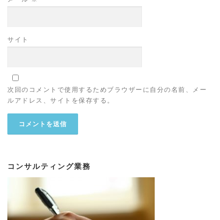
サイト
次回のコメントで使用するためブラウザーに自分の名前、メー
ルアドレス、サイトを保存する。
コンサルティング業務