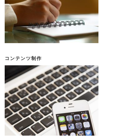
コンテンツ制作