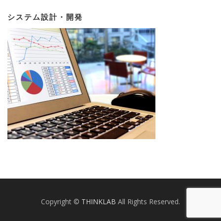
システム設計・開発
Copyright ©
THINKLAB
All Rights Reserved.