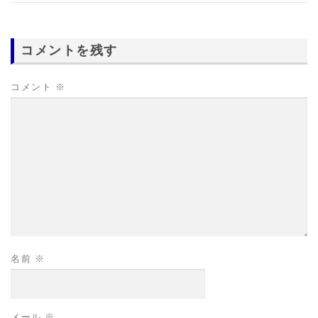
コメントを残す
コメント
※
名前
※
メール
※