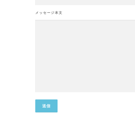
メッセージ本文