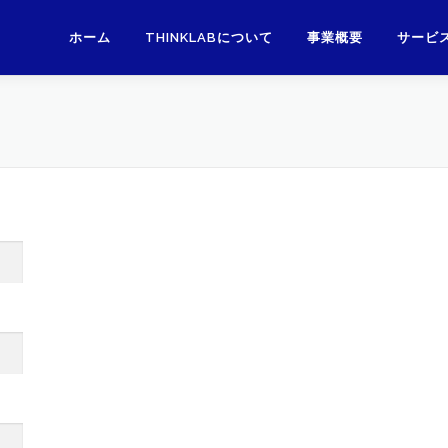
ホーム
THINKLABについて
事業概要
サービ