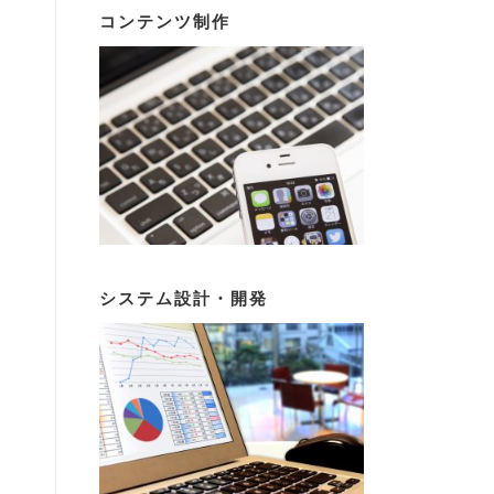
コンテンツ制作
システム設計・開発