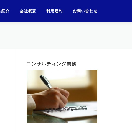
ス紹介
会社概要
利用規約
お問い合わせ
コンサルティング業務