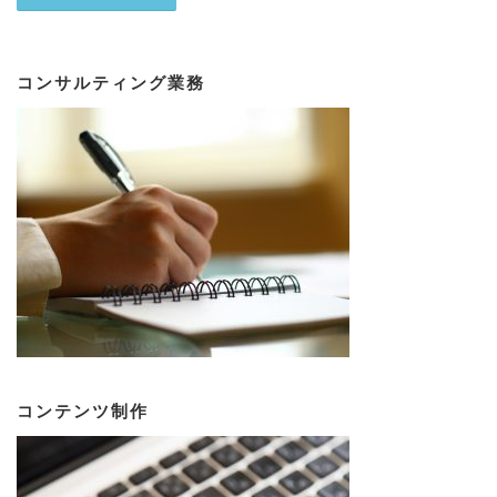
コンサルティング業務
コンテンツ制作