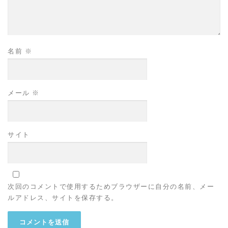
名前
※
メール
※
サイト
次回のコメントで使用するためブラウザーに自分の名前、メー
ルアドレス、サイトを保存する。