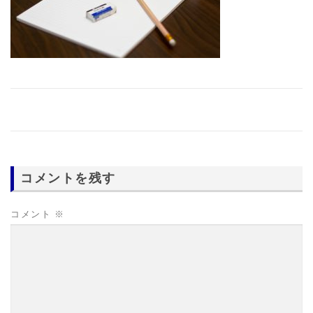
コメントを残す
コメント
※