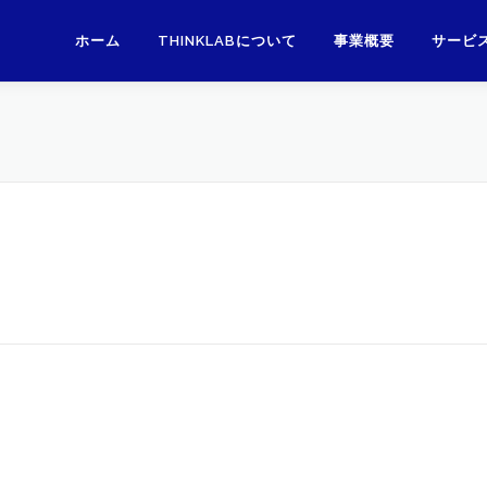
ホーム
THINKLABについて
事業概要
サービ