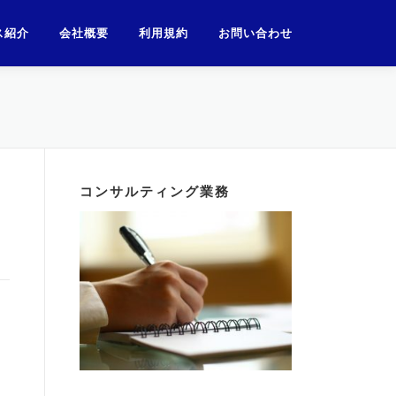
ス紹介
会社概要
利用規約
お問い合わせ
コンサルティング業務