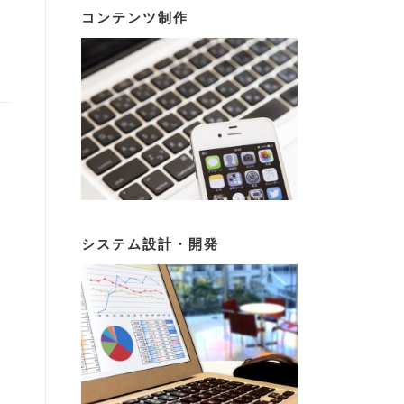
コンテンツ制作
システム設計・開発