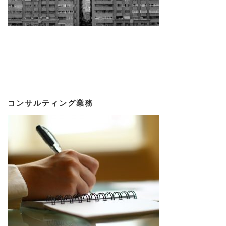
コンサルティング業務