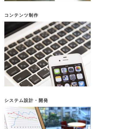
コンテンツ制作
システム設計・開発