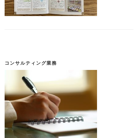
コンサルティング業務