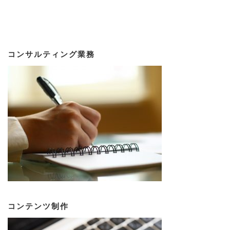
コンサルティング業務
コンテンツ制作