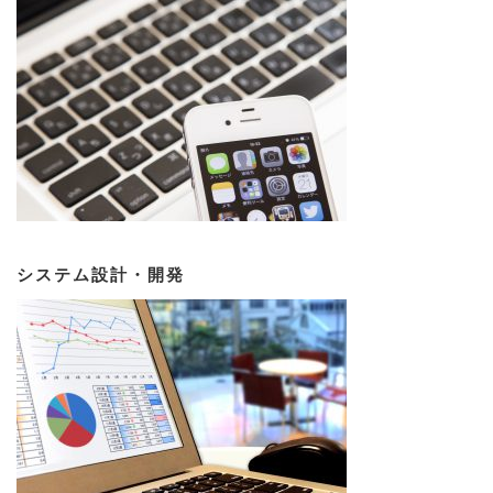
システム設計・開発