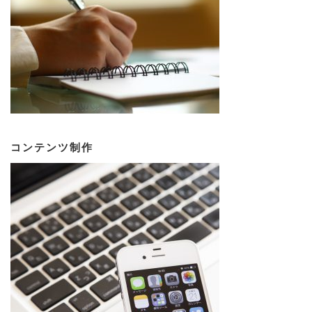
コンテンツ制作