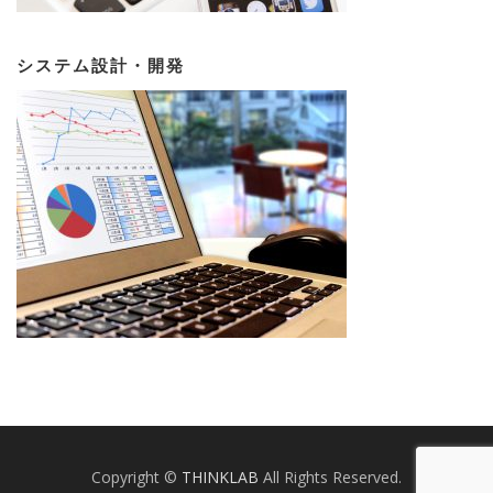
システム設計・開発
Copyright ©
THINKLAB
All Rights Reserved.