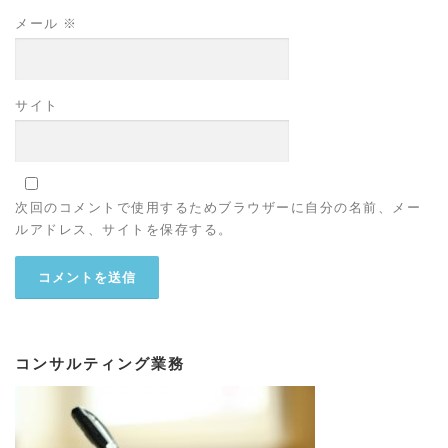
メール
※
サイト
次回のコメントで使用するためブラウザーに自分の名前、メー
ルアドレス、サイトを保存する。
コンサルティング業務