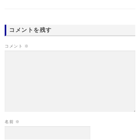
コメントを残す
コメント
※
名前
※